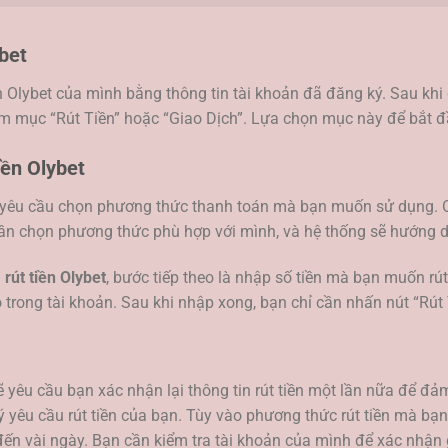
bet
 Olybet của mình bằng thông tin tài khoản đã đăng ký. Sau khi
m mục “Rút Tiền” hoặc “Giao Dịch”. Lựa chọn mục này để bắt đầu
ền Olybet
 yêu cầu chọn phương thức thanh toán mà bạn muốn sử dụng. Ol
ần chọn phương thức phù hợp với mình, và hệ thống sẽ hướng dẫ
n
rút tiền Olybet
, bước tiếp theo là nhập số tiền mà bạn muốn rú
trong tài khoản. Sau khi nhập xong, bạn chỉ cần nhấn nút “Rút T
sẽ yêu cầu bạn xác nhận lại thông tin rút tiền một lần nữa để 
ý yêu cầu rút tiền của bạn. Tùy vào phương thức rút tiền mà bạn
đến vài ngày. Bạn cần kiểm tra tài khoản của mình để xác nhận 