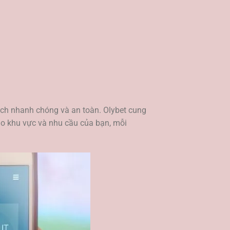
cách nhanh chóng và an toàn. Olybet cung
vào khu vực và nhu cầu của bạn, mỗi