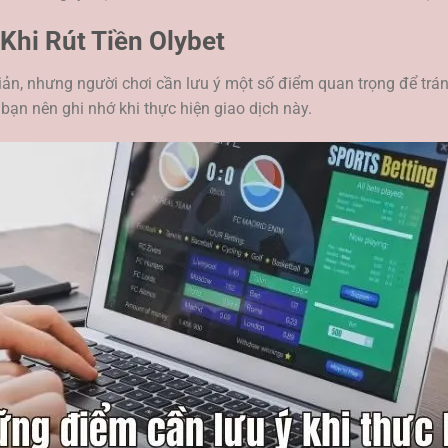
hi Rút Tiền Olybet
ản, nhưng người chơi cần lưu ý một số điểm quan trọng để tr
ý bạn nên ghi nhớ khi thực hiện giao dịch này.