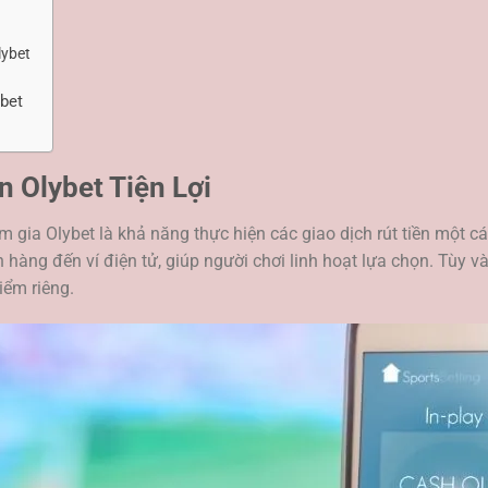
lybet
bet
 Olybet Tiện Lợi
m gia Olybet là khả năng thực hiện các giao dịch rút tiền một 
n hàng đến ví điện tử, giúp người chơi linh hoạt lựa chọn. Tùy 
iểm riêng.