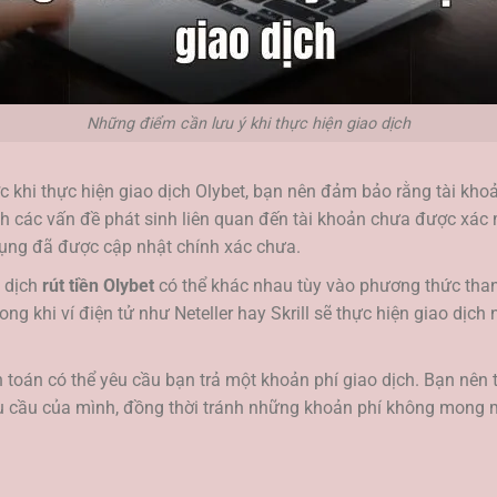
Những điểm cần lưu ý khi thực hiện giao dịch
c khi thực hiện giao dịch Olybet, bạn nên đảm bảo rằng tài kho
nh các vấn đề phát sinh liên quan đến tài khoản chưa được xác
ụng đã được cập nhật chính xác chưa.
 dịch
rút tiền Olybet
có thể khác nhau tùy vào phương thức th
ong khi ví điện tử như Neteller hay Skrill sẽ thực hiện giao dịc
toán có thể yêu cầu bạn trả một khoản phí giao dịch. Bạn nên t
u cầu của mình, đồng thời tránh những khoản phí không mong 