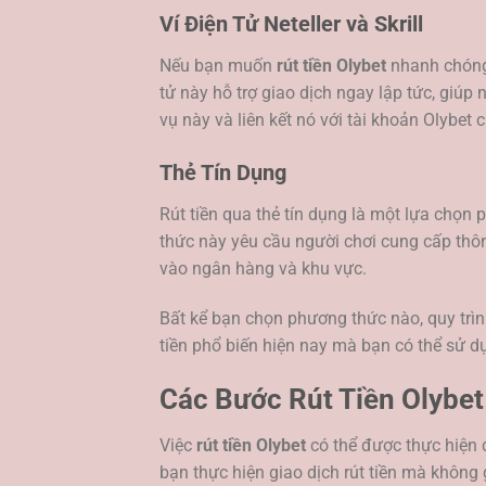
Ví Điện Tử Neteller và Skrill
Nếu bạn muốn
rút tiền Olybet
nhanh chóng 
tử này hỗ trợ giao dịch ngay lập tức, giúp 
vụ này và liên kết nó với tài khoản Olybet 
Thẻ Tín Dụng
Rút tiền qua thẻ tín dụng là một lựa chọn
thức này yêu cầu người chơi cung cấp thông
vào ngân hàng và khu vực.
Bất kể bạn chọn phương thức nào, quy trì
tiền phổ biến hiện nay mà bạn có thể sử dụ
Các Bước Rút Tiền Olybet
Việc
rút tiền Olybet
có thể được thực hiện 
bạn thực hiện giao dịch rút tiền mà không 