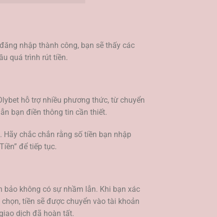
 đăng nhập thành công, bạn sẽ thấy các
 quá trình rút tiền.
ybet hỗ trợ nhiều phương thức, từ chuyển
n bạn điền thông tin cần thiết.
t. Hãy chắc chắn rằng số tiền bạn nhập
iền” để tiếp tục.
đảm bảo không có sự nhầm lẫn. Khi bạn xác
 chọn, tiền sẽ được chuyển vào tài khoản
giao dịch đã hoàn tất.