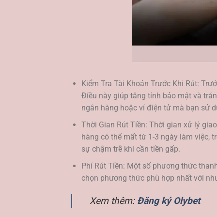
Kiểm Tra Tài Khoản Trước Khi Rút: Trướ
Điều này giúp tăng tính bảo mật và trá
ngân hàng hoặc ví điện tử mà bạn sử d
Thời Gian Rút Tiền: Thời gian xử lý giao
hàng có thể mất từ 1-3 ngày làm việc, tr
sự chậm trễ khi cần tiền gấp.
Phí Rút Tiền: Một số phương thức thanh 
chọn phương thức phù hợp nhất với nh
Xem thêm:
Đăng ký Olybet