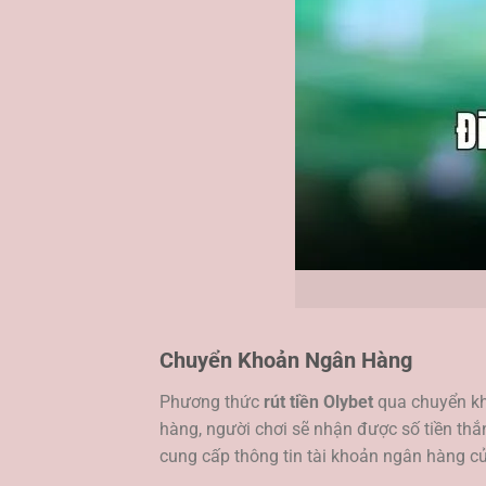
Chuyển Khoản Ngân Hàng
Phương thức
rút tiền Olybet
qua chuyển kh
hàng, người chơi sẽ nhận được số tiền thắn
cung cấp thông tin tài khoản ngân hàng của